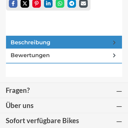
Beschreibung
Bewertungen
Fragen?
Über uns
Sofort verfügbare Bikes