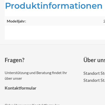
Produktinformationen 
Modelljahr:
Fragen?
Über un
Unterstützung und Beratung findet Ihr
Standort St
über unser
Standort S
Kontaktformular