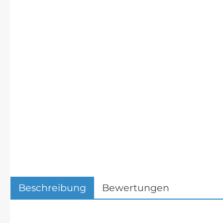
Beschreibung
Bewertungen