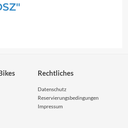
OSZ"
Bikes
Rechtliches
Datenschutz
Reservierungsbedingungen
Impressum