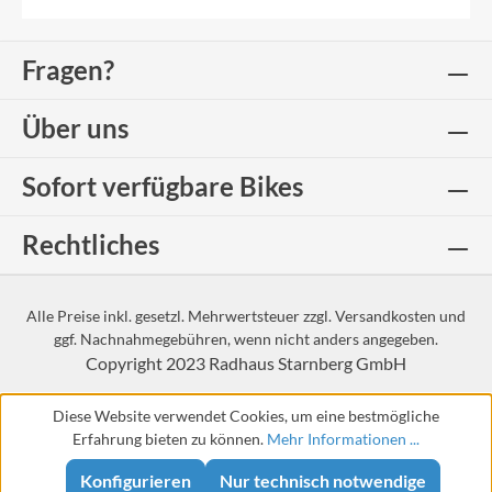
Fragen?
Über uns
Sofort verfügbare Bikes
Rechtliches
Alle Preise inkl. gesetzl. Mehrwertsteuer zzgl.
Versandkosten
und
ggf. Nachnahmegebühren, wenn nicht anders angegeben.
Copyright 2023
Radhaus Starnberg GmbH
Diese Website verwendet Cookies, um eine bestmögliche
Erfahrung bieten zu können.
Mehr Informationen ...
Konfigurieren
Nur technisch notwendige