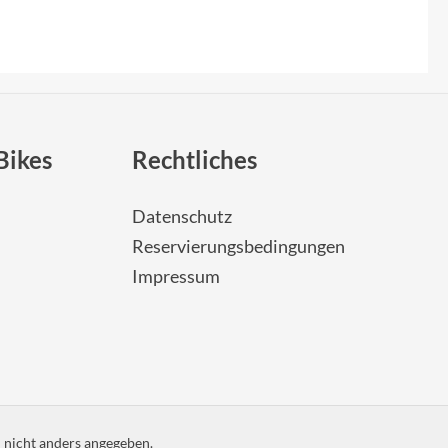
Bikes
Rechtliches
Datenschutz
Reservierungsbedingungen
Impressum
nicht anders angegeben.