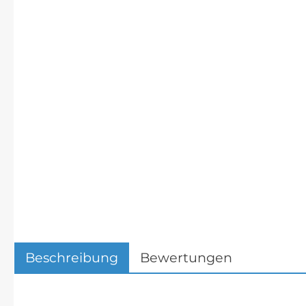
Beschreibung
Bewertungen