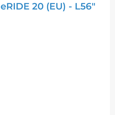
eRIDE 20 (EU) - L56"