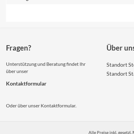
Fragen?
Über un
Unterstützung und Beratung findet Ihr
Standort St
über unser
Standort S
Kontaktformular
Oder über unser
Kontaktformular
.
Alle Preise inkl. gesetzl