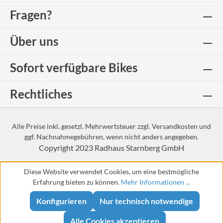
Fragen?
Über uns
Sofort verfügbare Bikes
Rechtliches
Alle Preise inkl. gesetzl. Mehrwertsteuer zzgl.
Versandkosten
und
ggf. Nachnahmegebühren, wenn nicht anders angegeben.
Copyright 2023
Radhaus Starnberg GmbH
Diese Website verwendet Cookies, um eine bestmögliche
Erfahrung bieten zu können.
Mehr Informationen ...
Konfigurieren
Nur technisch notwendige
Alle Cookies akzeptieren