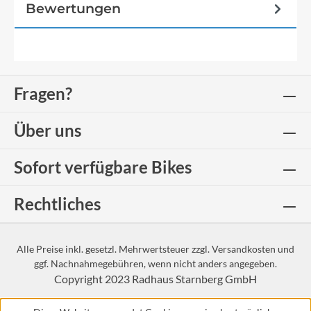
Bewertungen
Fragen?
Über uns
Sofort verfügbare Bikes
Rechtliches
Alle Preise inkl. gesetzl. Mehrwertsteuer zzgl.
Versandkosten
und
ggf. Nachnahmegebühren, wenn nicht anders angegeben.
Copyright 2023
Radhaus Starnberg GmbH